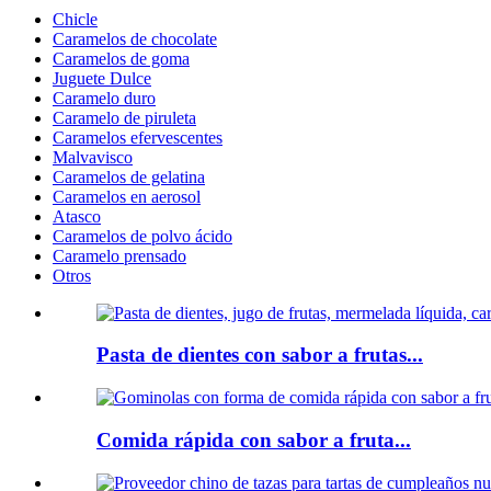
Chicle
Caramelos de chocolate
Caramelos de goma
Juguete Dulce
Caramelo duro
Caramelo de piruleta
Caramelos efervescentes
Malvavisco
Caramelos de gelatina
Caramelos en aerosol
Atasco
Caramelos de polvo ácido
Caramelo prensado
Otros
Pasta de dientes con sabor a frutas...
Comida rápida con sabor a fruta...