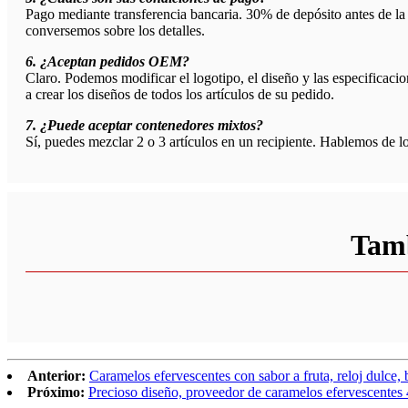
Pago mediante transferencia bancaria. 30% de depósito antes de la
conversemos sobre los detalles.
6. ¿Aceptan pedidos OEM?
Claro. Podemos modificar el logotipo, el diseño y las especificaci
a crear los diseños de todos los artículos de su pedido.
7. ¿Puede aceptar contenedores mixtos?
Sí, puedes mezclar 2 o 3 artículos en un recipiente. Hablemos de lo
Tamb
Anterior:
Caramelos efervescentes con sabor a fruta, reloj dulce,
Próximo:
Precioso diseño, proveedor de caramelos efervescentes 