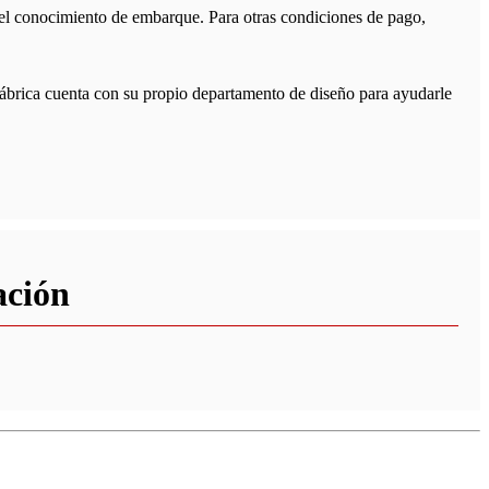
del conocimiento de embarque. Para otras condiciones de pago,
 fábrica cuenta con su propio departamento de diseño para ayudarle
ación