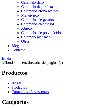
Caramelo duro
Caramelo de piruleta
Caramelos efervescentes
Malvavisco
Caramelos de gelatina
Caramelos en aerosol
Atasco
Caramelos de polvo ácido
Caramelo prensado
Otros
Blog
Contacto
English
Productos
Hogar
Productos
Caramelos efervescentes
Categorías