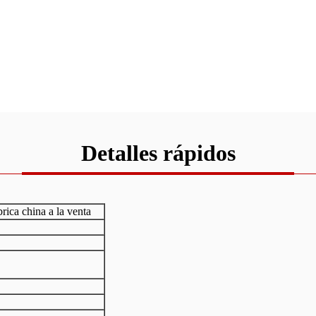
Detalles rápidos
rica china a la venta