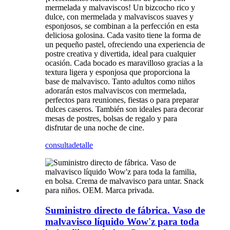
mermelada y malvaviscos! Un bizcocho rico y
dulce, con mermelada y malvaviscos suaves y
esponjosos, se combinan a la perfección en esta
deliciosa golosina. Cada vasito tiene la forma de
un pequeño pastel, ofreciendo una experiencia de
postre creativa y divertida, ideal para cualquier
ocasión. Cada bocado es maravilloso gracias a la
textura ligera y esponjosa que proporciona la
base de malvavisco. Tanto adultos como niños
adorarán estos malvaviscos con mermelada,
perfectos para reuniones, fiestas o para preparar
dulces caseros. También son ideales para decorar
mesas de postres, bolsas de regalo y para
disfrutar de una noche de cine.
consulta
detalle
Suministro directo de fábrica. Vaso de
malvavisco líquido Wow'z para toda