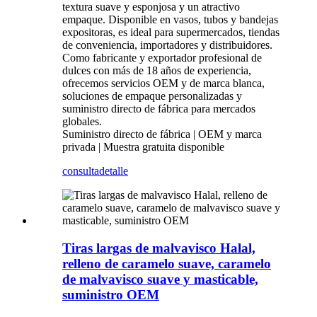
textura suave y esponjosa y un atractivo
empaque. Disponible en vasos, tubos y bandejas
expositoras, es ideal para supermercados, tiendas
de conveniencia, importadores y distribuidores.
Como fabricante y exportador profesional de
dulces con más de 18 años de experiencia,
ofrecemos servicios OEM y de marca blanca,
soluciones de empaque personalizadas y
suministro directo de fábrica para mercados
globales.
Suministro directo de fábrica | OEM y marca
privada | Muestra gratuita disponible
consulta
detalle
Tiras largas de malvavisco Halal,
relleno de caramelo suave, caramelo
de malvavisco suave y masticable,
suministro OEM