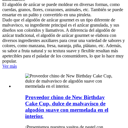
El algodón de azúcar se puede moldear en diversas formas, como
cuerdas, granos, flores, corazones, animales, etc. También se puede
ensartar en un palito y convertirlo en una piruleta.
Dado que el algodón de azúcar gourmet es un tipo diferente de
malvavisco, su ingrediente principal es el azúcar granulada, y sus
diseños son coloridos y llamativos. A diferencia del algodón de
azúcar tradicional, el algodón de azúcar gourmet se elabora con
diversos ingredientes auxiliares para crear una variedad de sabores y
colores, como manzana, fresa, naranja, piña, plátano, etc. Además,
su sabor a fruta natural y su textura suave y flexible resultan más
apetecibles para el paladar de los consumidores, lo que lo hace muy
popular.
Ver más
Proveedor chino de New Birthday
Cake Cup, dulce de malvavisco de
algodón suave con mermelada en el
interior.
¡Presentamos nuestros vasitos de pastel con