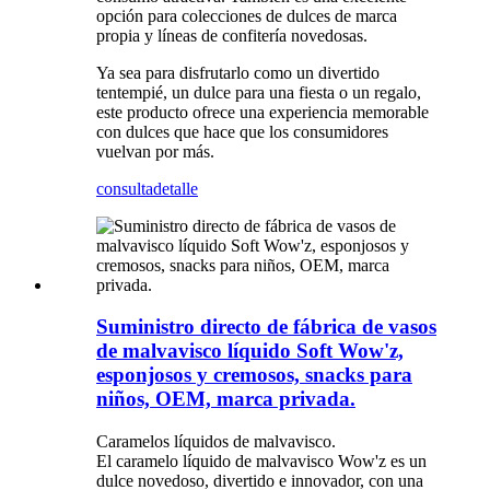
opción para colecciones de dulces de marca
propia y líneas de confitería novedosas.
Ya sea para disfrutarlo como un divertido
tentempié, un dulce para una fiesta o un regalo,
este producto ofrece una experiencia memorable
con dulces que hace que los consumidores
vuelvan por más.
consulta
detalle
Suministro directo de fábrica de vasos
de malvavisco líquido Soft Wow'z,
esponjosos y cremosos, snacks para
niños, OEM, marca privada.
Caramelos líquidos de malvavisco.
El caramelo líquido de malvavisco Wow'z es un
dulce novedoso, divertido e innovador, con una