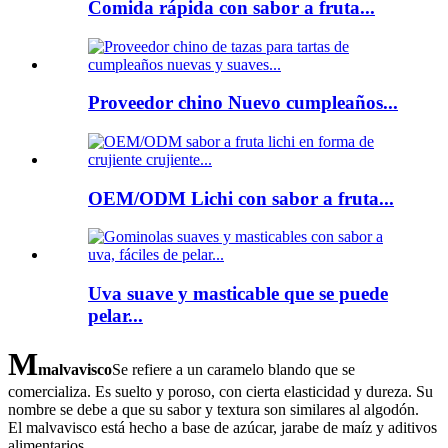
Comida rápida con sabor a fruta...
Proveedor chino Nuevo cumpleaños...
OEM/ODM Lichi con sabor a fruta...
Uva suave y masticable que se puede
pelar...
M
malvavisco
Se refiere a un caramelo blando que se
comercializa. Es suelto y poroso, con cierta elasticidad y dureza. Su
nombre se debe a que su sabor y textura son similares al algodón.
El malvavisco está hecho a base de azúcar, jarabe de maíz y aditivos
alimentarios.