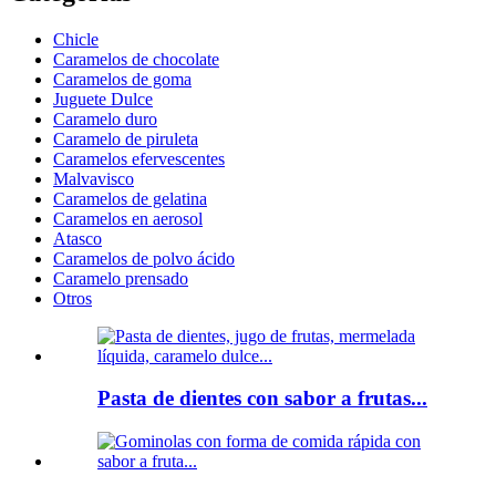
Chicle
Caramelos de chocolate
Caramelos de goma
Juguete Dulce
Caramelo duro
Caramelo de piruleta
Caramelos efervescentes
Malvavisco
Caramelos de gelatina
Caramelos en aerosol
Atasco
Caramelos de polvo ácido
Caramelo prensado
Otros
Pasta de dientes con sabor a frutas...