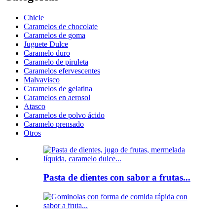
Chicle
Caramelos de chocolate
Caramelos de goma
Juguete Dulce
Caramelo duro
Caramelo de piruleta
Caramelos efervescentes
Malvavisco
Caramelos de gelatina
Caramelos en aerosol
Atasco
Caramelos de polvo ácido
Caramelo prensado
Otros
Pasta de dientes con sabor a frutas...