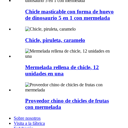
Chicle masticable con forma de huevo
de dinosaurio 5 en 1 con mermelada
Chicle, piruleta, caramelo
Mermelada rellena de chicle, 12
unidades en una
Proveedor chino de chicles de frutas
con mermelada
Sobre nosotros
Visita a la fábrica