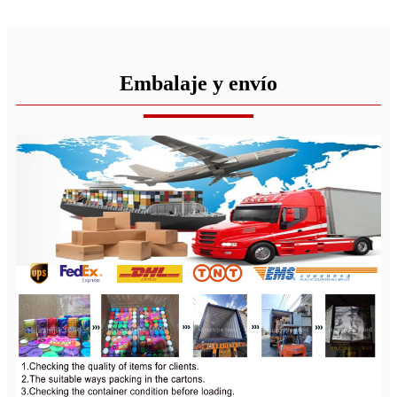
Embalaje y envío