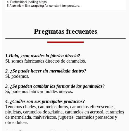
Preguntas frecuentes
1.Hola, ¿son ustedes la fábrica directa?
Sí, somos fabricantes directos de caramelos.
2. ¿Se puede hacer sin mermelada dentro?
Sí, podemos.
3. ¿Se pueden cambiar las formas de las gominolas?
Sí, podemos fabricar moldes nuevos.
4. ¿Cuáles son sus principales productos?
Tenemos chicles, caramelos duros, caramelos efervescentes,
piruletas, caramelos de gelatina, caramelos en aerosol, caramelos
de mermelada, malvaviscos, juguetes, caramelos prensados ​​y
otros dulces.