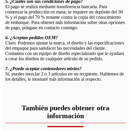
5. ¿Cuáles son sus condiciones de pago?
El pago se realiza mediante transferencia bancaria. Para
comenzar la producción en masa, se requiere un depósito del 30
% y el pago del 70 % restante contra la copia del conocimiento
de embarque. Para obtener más información sobre otras opciones
de pago, póngase en contacto conmigo.
6. ¿Aceptan pedidos OEM?
Claro. Podemos ajustar la marca, el diseño y las especificaciones
del empaque para satisfacer las necesidades del cliente.
Contamos con un equipo de diseño especializado que le ayudará
a crear los diseños de cualquier artículo de su pedido.
7. ¿Puede aceptar contenedores mixtos?
Sí, puedes mezclar 2 o 3 artículos en un recipiente. Hablemos de
los detalles, te mostraré más información al respecto.
También puedes obtener otra
información