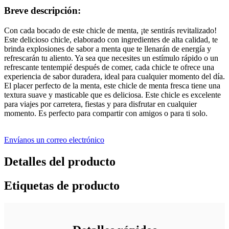
Breve descripción:
Con cada bocado de este chicle de menta, ¡te sentirás revitalizado!
Este delicioso chicle, elaborado con ingredientes de alta calidad, te
brinda explosiones de sabor a menta que te llenarán de energía y
refrescarán tu aliento. Ya sea que necesites un estímulo rápido o un
refrescante tentempié después de comer, cada chicle te ofrece una
experiencia de sabor duradera, ideal para cualquier momento del día.
El placer perfecto de la menta, este chicle de menta fresca tiene una
textura suave y masticable que es deliciosa. Este chicle es excelente
para viajes por carretera, fiestas y para disfrutar en cualquier
momento. Es perfecto para compartir con amigos o para ti solo.
Envíanos un correo electrónico
Detalles del producto
Etiquetas de producto