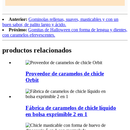
Anterior:
Gominolas rellenas, suaves, masticables y con un
buen sabor, de palito largo y ácido.
Próximo:
Gomitas de Halloween con forma de lengua y dientes,
con caramelos efervescentes.
productos relacionados
Proveedor de caramelos de chicle
Orbit
Fábrica de caramelos de chicle líquido
en bolsa exprimible 2 en 1