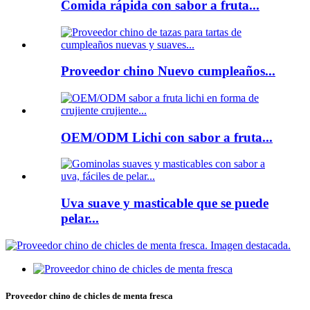
Comida rápida con sabor a fruta...
Proveedor chino Nuevo cumpleaños...
OEM/ODM Lichi con sabor a fruta...
Uva suave y masticable que se puede
pelar...
Proveedor chino de chicles de menta fresca