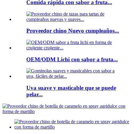
Comida rápida con sabor a fruta...
Proveedor chino Nuevo cumpleaños...
OEM/ODM Lichi con sabor a fruta...
Uva suave y masticable que se puede
pelar...