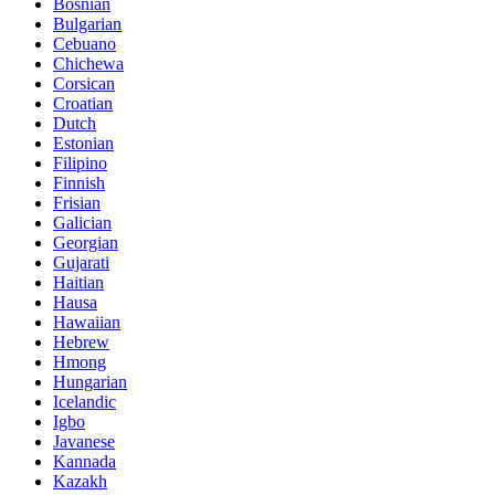
Bosnian
Bulgarian
Cebuano
Chichewa
Corsican
Croatian
Dutch
Estonian
Filipino
Finnish
Frisian
Galician
Georgian
Gujarati
Haitian
Hausa
Hawaiian
Hebrew
Hmong
Hungarian
Icelandic
Igbo
Javanese
Kannada
Kazakh