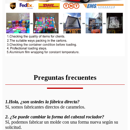
Preguntas frecuentes
1.Hola, ¿son ustedes la fábrica directa?
Sí, somos fabricantes directos de caramelos.
2. ¿Se puede cambiar la forma del cabezal rociador?
Sí, podemos fabricar un molde con una forma nueva según su
solicitud.