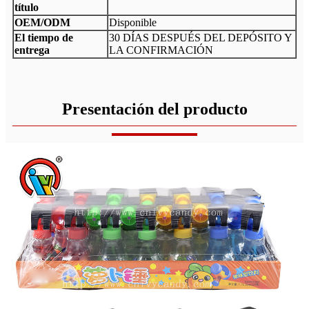
título
OEM/ODM
Disponible
El tiempo de
30 DÍAS DESPUÉS DEL DEPÓSITO Y
entrega
LA CONFIRMACIÓN
Presentación del producto