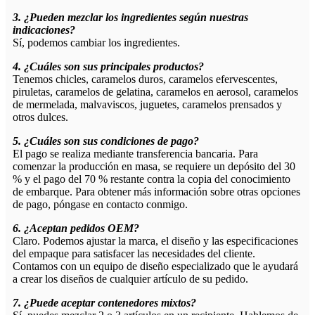
3. ¿Pueden mezclar los ingredientes según nuestras
indicaciones?
Sí, podemos cambiar los ingredientes.
4. ¿Cuáles son sus principales productos?
Tenemos chicles, caramelos duros, caramelos efervescentes,
piruletas, caramelos de gelatina, caramelos en aerosol, caramelos
de mermelada, malvaviscos, juguetes, caramelos prensados ​​y
otros dulces.
5. ¿Cuáles son sus condiciones de pago?
El pago se realiza mediante transferencia bancaria. Para
comenzar la producción en masa, se requiere un depósito del 30
% y el pago del 70 % restante contra la copia del conocimiento
de embarque. Para obtener más información sobre otras opciones
de pago, póngase en contacto conmigo.
6. ¿Aceptan pedidos OEM?
Claro. Podemos ajustar la marca, el diseño y las especificaciones
del empaque para satisfacer las necesidades del cliente.
Contamos con un equipo de diseño especializado que le ayudará
a crear los diseños de cualquier artículo de su pedido.
7. ¿Puede aceptar contenedores mixtos?