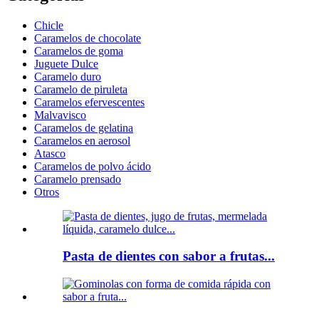
Chicle
Caramelos de chocolate
Caramelos de goma
Juguete Dulce
Caramelo duro
Caramelo de piruleta
Caramelos efervescentes
Malvavisco
Caramelos de gelatina
Caramelos en aerosol
Atasco
Caramelos de polvo ácido
Caramelo prensado
Otros
Pasta de dientes con sabor a frutas...