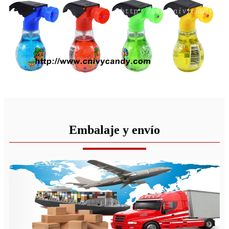
Embalaje y envío