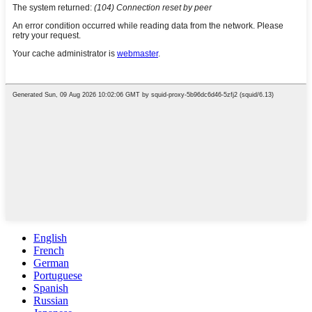
English
French
German
Portuguese
Spanish
Russian