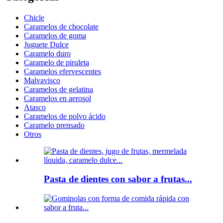
Chicle
Caramelos de chocolate
Caramelos de goma
Juguete Dulce
Caramelo duro
Caramelo de piruleta
Caramelos efervescentes
Malvavisco
Caramelos de gelatina
Caramelos en aerosol
Atasco
Caramelos de polvo ácido
Caramelo prensado
Otros
Pasta de dientes con sabor a frutas...