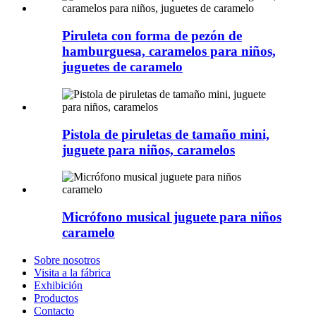
Piruleta con forma de pezón de
hamburguesa, caramelos para niños,
juguetes de caramelo
Pistola de piruletas de tamaño mini,
juguete para niños, caramelos
Micrófono musical juguete para niños
caramelo
Sobre nosotros
Visita a la fábrica
Exhibición
Productos
Contacto