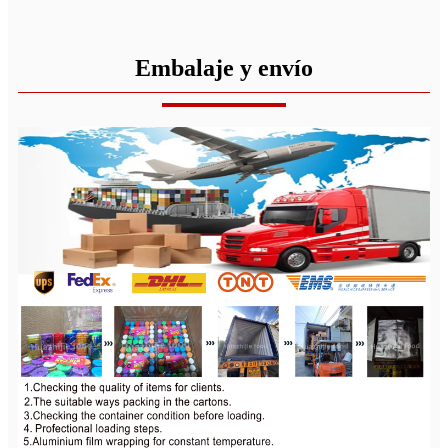
Embalaje y envío