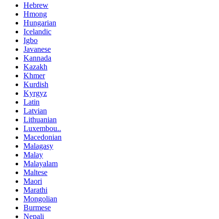
Hebrew
Hmong
Hungarian
Icelandic
Igbo
Javanese
Kannada
Kazakh
Khmer
Kurdish
Kyrgyz
Latin
Latvian
Lithuanian
Luxembou..
Macedonian
Malagasy
Malay
Malayalam
Maltese
Maori
Marathi
Mongolian
Burmese
Nepali