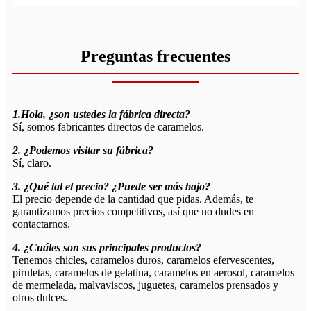
Preguntas frecuentes
1.Hola, ¿son ustedes la fábrica directa?
Sí, somos fabricantes directos de caramelos.
2. ¿Podemos visitar su fábrica?
Sí, claro.
3. ¿Qué tal el precio? ¿Puede ser más bajo?
El precio depende de la cantidad que pidas. Además, te
garantizamos precios competitivos, así que no dudes en
contactarnos.
4. ¿Cuáles son sus principales productos?
Tenemos chicles, caramelos duros, caramelos efervescentes,
piruletas, caramelos de gelatina, caramelos en aerosol, caramelos
de mermelada, malvaviscos, juguetes, caramelos prensados ​​y
otros dulces.