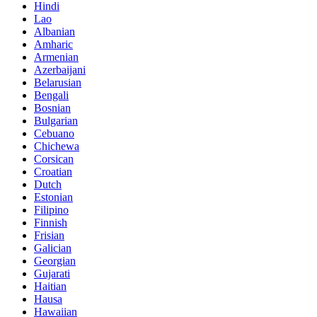
Hindi
Lao
Albanian
Amharic
Armenian
Azerbaijani
Belarusian
Bengali
Bosnian
Bulgarian
Cebuano
Chichewa
Corsican
Croatian
Dutch
Estonian
Filipino
Finnish
Frisian
Galician
Georgian
Gujarati
Haitian
Hausa
Hawaiian