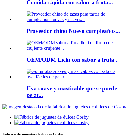
Comida rápida con sabor a fruta...
Proveedor chino Nuevo cumpleaños...
OEM/ODM Lichi con sabor a fruta...
Uva suave y masticable que se puede
pelar...
Fábrica de juguetes de dulces Cosby