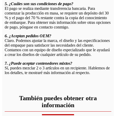
5. ¿Cuáles son sus condiciones de pago?
El pago se realiza mediante transferencia bancaria. Para
comenzar la producción en masa, se requiere un depósito del 30
% y el pago del 70 % restante contra la copia del conocimiento
de embarque. Para obtener más información sobre otras opciones
de pago, póngase en contacto conmigo.
6. ¿Aceptan pedidos OEM?
Claro. Podemos ajustar la marca, el diseño y las especificaciones
del empaque para satisfacer las necesidades del cliente.
Contamos con un equipo de diseño especializado que le ayudará
a crear los diseños de cualquier artículo de su pedido.
7. ¿Puede aceptar contenedores mixtos?
Sí, puedes mezclar 2 o 3 artículos en un recipiente. Hablemos de
los detalles, te mostraré más información al respecto.
También puedes obtener otra
información