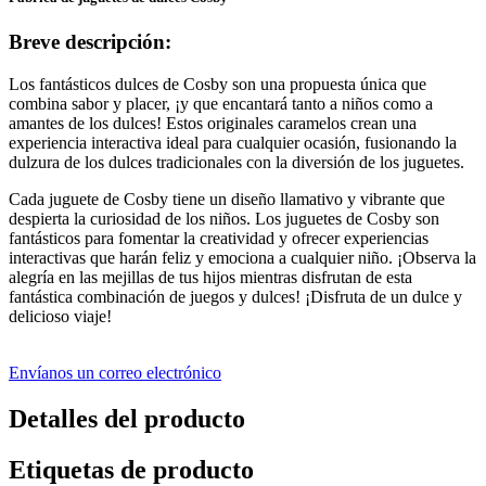
Breve descripción:
Los fantásticos dulces de Cosby son una propuesta única que
combina sabor y placer, ¡y que encantará tanto a niños como a
amantes de los dulces! Estos originales caramelos crean una
experiencia interactiva ideal para cualquier ocasión, fusionando la
dulzura de los dulces tradicionales con la diversión de los juguetes.
Cada juguete de Cosby tiene un diseño llamativo y vibrante que
despierta la curiosidad de los niños. Los juguetes de Cosby son
fantásticos para fomentar la creatividad y ofrecer experiencias
interactivas que harán feliz y emociona a cualquier niño. ¡Observa la
alegría en las mejillas de tus hijos mientras disfrutan de esta
fantástica combinación de juegos y dulces! ¡Disfruta de un dulce y
delicioso viaje!
Envíanos un correo electrónico
Detalles del producto
Etiquetas de producto