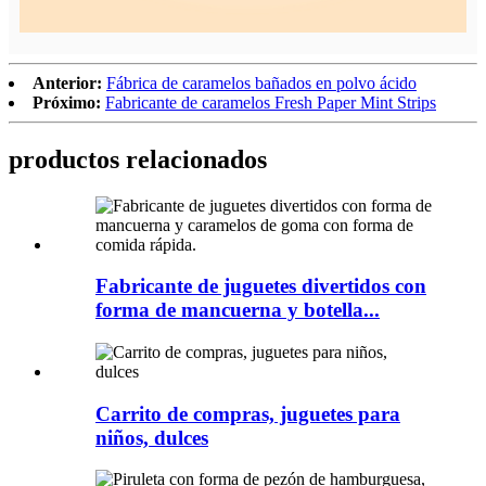
Anterior:
Fábrica de caramelos bañados en polvo ácido
Próximo:
Fabricante de caramelos Fresh Paper Mint Strips
productos relacionados
Fabricante de juguetes divertidos con
forma de mancuerna y botella...
Carrito de compras, juguetes para
niños, dulces