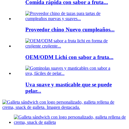
Comida rápida con sabor a fruta...
Proveedor chino Nuevo cumpleaños...
OEM/ODM Lichi con sabor a fruta...
Uva suave y masticable que se puede
pelar...