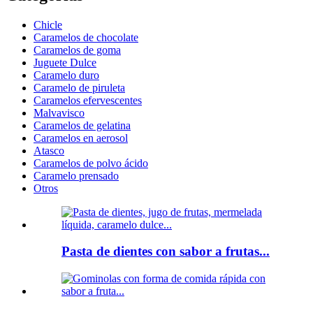
Chicle
Caramelos de chocolate
Caramelos de goma
Juguete Dulce
Caramelo duro
Caramelo de piruleta
Caramelos efervescentes
Malvavisco
Caramelos de gelatina
Caramelos en aerosol
Atasco
Caramelos de polvo ácido
Caramelo prensado
Otros
Pasta de dientes con sabor a frutas...