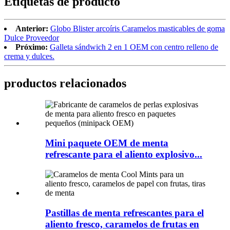
Etiquetas de producto
Anterior:
Globo Blister arcoíris Caramelos masticables de goma
Dulce Proveedor
Próximo:
Galleta sándwich 2 en 1 OEM con centro relleno de
crema y dulces.
productos relacionados
Mini paquete OEM de menta
refrescante para el aliento explosivo...
Pastillas de menta refrescantes para el
aliento fresco, caramelos de frutas en