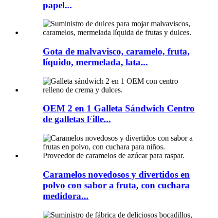
papel...
Gota de malvavisco, caramelo, fruta,
líquido, mermelada, lata...
OEM 2 en 1 Galleta Sándwich Centro
de galletas Fille...
Caramelos novedosos y divertidos en
polvo con sabor a fruta, con cuchara
medidora...