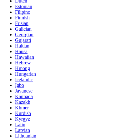
Dutch
Estonian
Filipino
Finnish
Frisian
Galician
Georgian
Gujarati
Haitian
Hausa
Hawaiian
Hebrew
Hmong
Hungarian
Icelandic
Igbo
Javanese
Kannada
Kazakh
Khmer
Kurdish
Kyrgyz
Latin
Latvian
Lithuanian