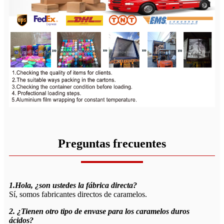
Preguntas frecuentes
1.Hola, ¿son ustedes la fábrica directa?
Sí, somos fabricantes directos de caramelos.
2. ¿Tienen otro tipo de envase para los caramelos duros
ácidos?