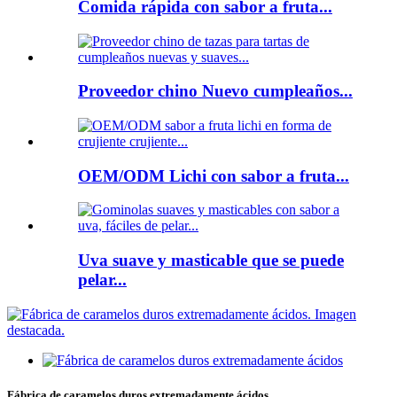
Comida rápida con sabor a fruta...
Proveedor chino Nuevo cumpleaños...
OEM/ODM Lichi con sabor a fruta...
Uva suave y masticable que se puede
pelar...
Fábrica de caramelos duros extremadamente ácidos