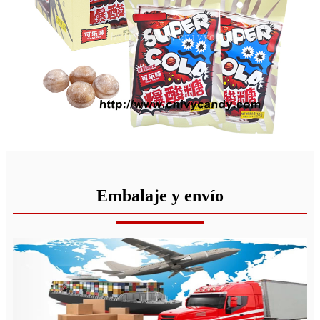
Embalaje y envío