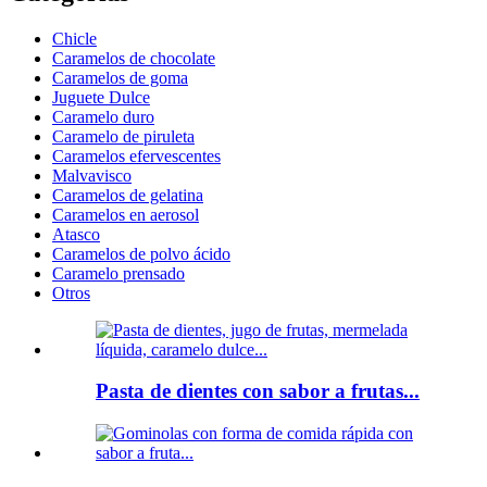
Chicle
Caramelos de chocolate
Caramelos de goma
Juguete Dulce
Caramelo duro
Caramelo de piruleta
Caramelos efervescentes
Malvavisco
Caramelos de gelatina
Caramelos en aerosol
Atasco
Caramelos de polvo ácido
Caramelo prensado
Otros
Pasta de dientes con sabor a frutas...