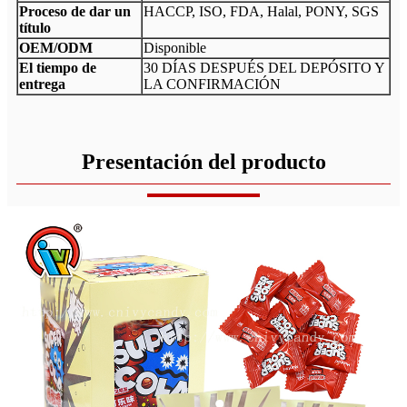
Proceso de dar un
HACCP, ISO, FDA, Halal, PONY, SGS
título
OEM/ODM
Disponible
El tiempo de
30 DÍAS DESPUÉS DEL DEPÓSITO Y
entrega
LA CONFIRMACIÓN
Presentación del producto