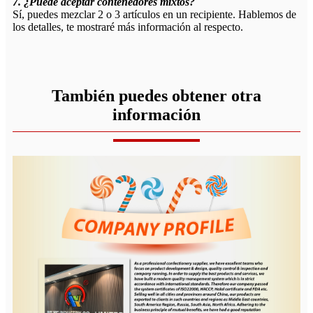
7. ¿Puede aceptar contenedores mixtos?
Sí, puedes mezclar 2 o 3 artículos en un recipiente. Hablemos de
los detalles, te mostraré más información al respecto.
También puedes obtener otra
información