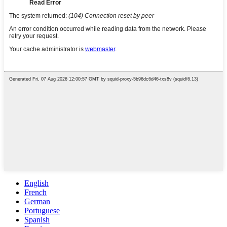
English
French
German
Portuguese
Spanish