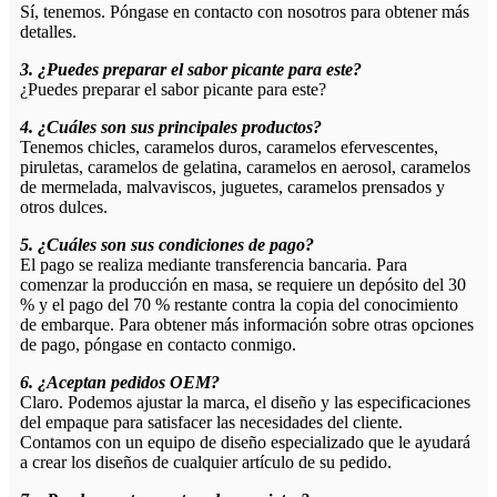
Sí, tenemos. Póngase en contacto con nosotros para obtener más
detalles.
3. ¿Puedes preparar el sabor picante para este?
¿Puedes preparar el sabor picante para este?
4. ¿Cuáles son sus principales productos?
Tenemos chicles, caramelos duros, caramelos efervescentes,
piruletas, caramelos de gelatina, caramelos en aerosol, caramelos
de mermelada, malvaviscos, juguetes, caramelos prensados ​​y
otros dulces.
5. ¿Cuáles son sus condiciones de pago?
El pago se realiza mediante transferencia bancaria. Para
comenzar la producción en masa, se requiere un depósito del 30
% y el pago del 70 % restante contra la copia del conocimiento
de embarque. Para obtener más información sobre otras opciones
de pago, póngase en contacto conmigo.
6. ¿Aceptan pedidos OEM?
Claro. Podemos ajustar la marca, el diseño y las especificaciones
del empaque para satisfacer las necesidades del cliente.
Contamos con un equipo de diseño especializado que le ayudará
a crear los diseños de cualquier artículo de su pedido.