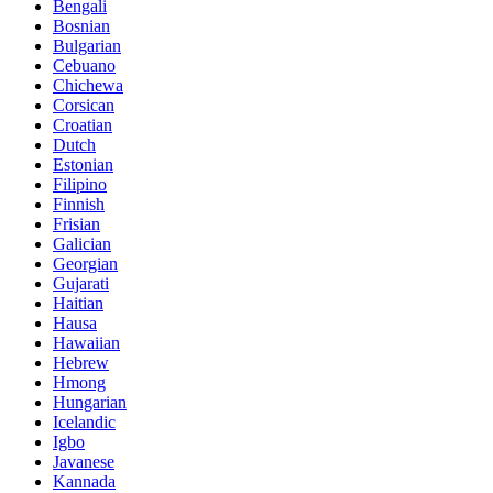
Bengali
Bosnian
Bulgarian
Cebuano
Chichewa
Corsican
Croatian
Dutch
Estonian
Filipino
Finnish
Frisian
Galician
Georgian
Gujarati
Haitian
Hausa
Hawaiian
Hebrew
Hmong
Hungarian
Icelandic
Igbo
Javanese
Kannada