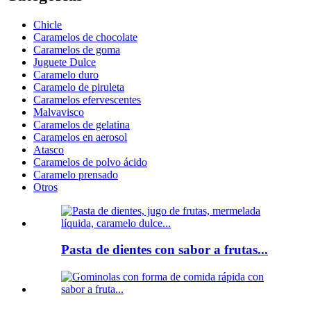
Chicle
Caramelos de chocolate
Caramelos de goma
Juguete Dulce
Caramelo duro
Caramelo de piruleta
Caramelos efervescentes
Malvavisco
Caramelos de gelatina
Caramelos en aerosol
Atasco
Caramelos de polvo ácido
Caramelo prensado
Otros
Pasta de dientes con sabor a frutas...