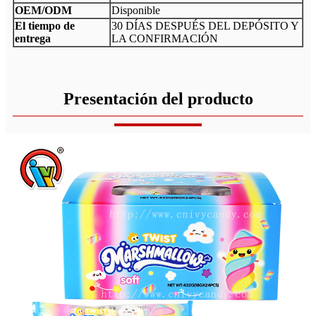
OEM/ODM
Disponible
El tiempo de
30 DÍAS DESPUÉS DEL DEPÓSITO Y
entrega
LA CONFIRMACIÓN
Presentación del producto