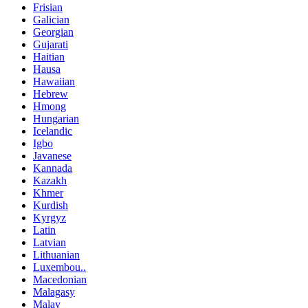
Frisian
Galician
Georgian
Gujarati
Haitian
Hausa
Hawaiian
Hebrew
Hmong
Hungarian
Icelandic
Igbo
Javanese
Kannada
Kazakh
Khmer
Kurdish
Kyrgyz
Latin
Latvian
Lithuanian
Luxembou..
Macedonian
Malagasy
Malay