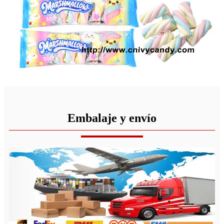
Embalaje y envío