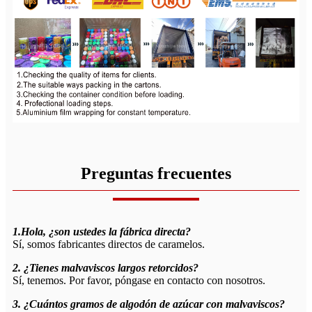
Preguntas frecuentes
1.Hola, ¿son ustedes la fábrica directa?
Sí, somos fabricantes directos de caramelos.
2. ¿Tienes malvaviscos largos retorcidos?
Sí, tenemos. Por favor, póngase en contacto con nosotros.
3. ¿Cuántos gramos de algodón de azúcar con malvaviscos?