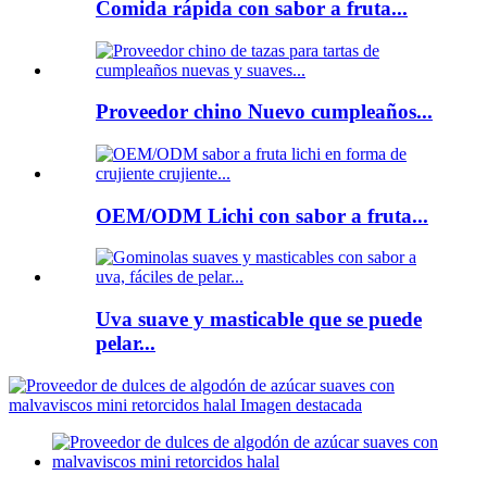
Comida rápida con sabor a fruta...
Proveedor chino Nuevo cumpleaños...
OEM/ODM Lichi con sabor a fruta...
Uva suave y masticable que se puede
pelar...