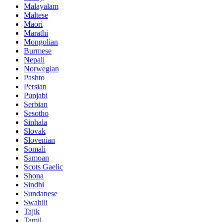
Malayalam
Maltese
Maori
Marathi
Mongolian
Burmese
Nepali
Norwegian
Pashto
Persian
Punjabi
Serbian
Sesotho
Sinhala
Slovak
Slovenian
Somali
Samoan
Scots Gaelic
Shona
Sindhi
Sundanese
Swahili
Tajik
Tamil