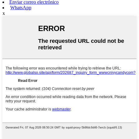
Enviar correo electrónico
WhatsApp
x