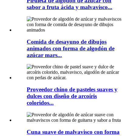
Piruleta de algodón de azúcar con
sabor a fruta ácida y malvavisco...
Comida de desayuno de dibujos
animados con forma de algodón de
azúcar mars...
Proveedor chino de pasteles suaves y
dulces con diseño de arcoíris
coloridos...
Cuna suave de malvavisco con forma