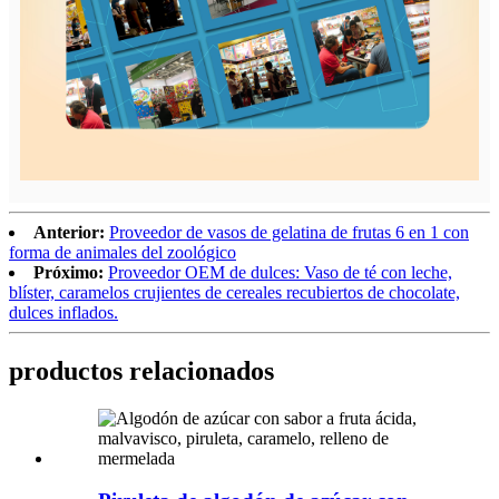
Anterior:
Proveedor de vasos de gelatina de frutas 6 en 1 con
forma de animales del zoológico
Próximo:
Proveedor OEM de dulces: Vaso de té con leche,
blíster, caramelos crujientes de cereales recubiertos de chocolate,
dulces inflados.
productos relacionados