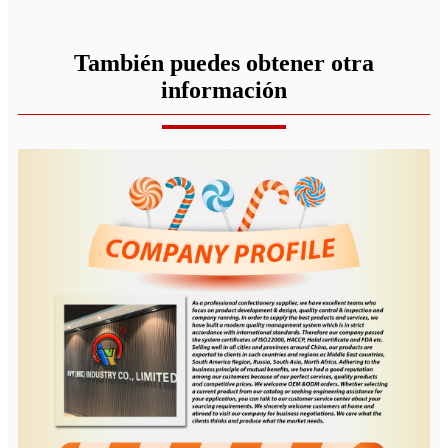
También puedes obtener otra
información