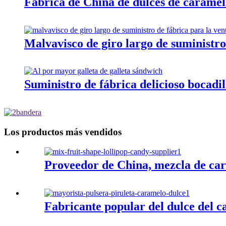
Fábrica de China de dulces de caramelo 
Malvavisco de giro largo de suministro
Suministro de fábrica delicioso bocadil
Los productos más vendidos
Proveedor de China, mezcla de car
Fabricante popular del dulce del ca