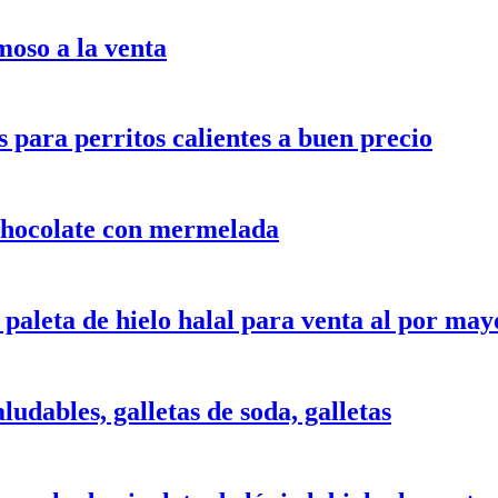
moso a la venta
 para perritos calientes a buen precio
 chocolate con mermelada
paleta de hielo halal para venta al por may
ludables, galletas de soda, galletas