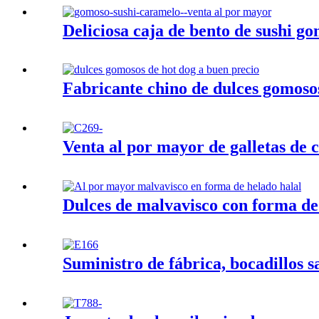
Deliciosa caja de bento de sushi go
Fabricante chino de dulces gomosos
Venta al por mayor de galletas de
Dulces de malvavisco con forma de 
Suministro de fábrica, bocadillos sa