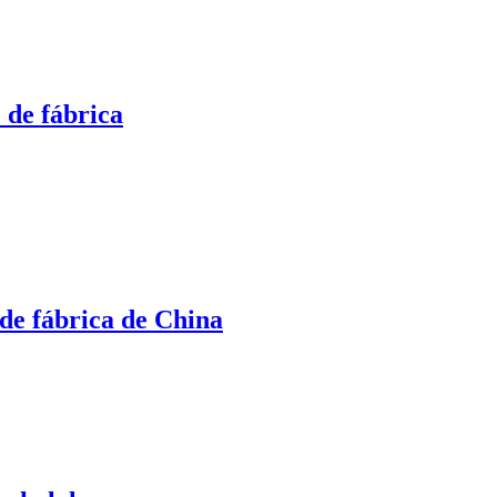
 de fábrica
 de fábrica de China