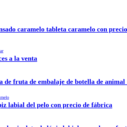
ensado caramelo tableta caramelo con precio
es a la venta
na de fruta de embalaje de botella de animal
iz labial del pelo con precio de fábrica