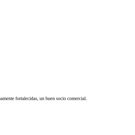
uamente fortalecidas, un buen socio comercial.