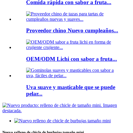
Comida rápida con sabor a fruta...
Proveedor chino Nuevo cumpleaños...
OEM/ODM Lichi con sabor a fruta...
Uva suave y masticable que se puede
pelar...
Nuevo relleno de chicle de burbujas tamaño mini