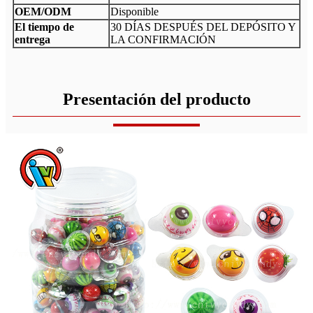
OEM/ODM
Disponible
El tiempo de
30 DÍAS DESPUÉS DEL DEPÓSITO Y
entrega
LA CONFIRMACIÓN
Presentación del producto