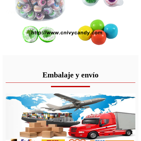
Embalaje y envío