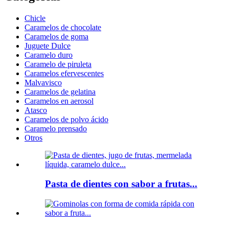
Chicle
Caramelos de chocolate
Caramelos de goma
Juguete Dulce
Caramelo duro
Caramelo de piruleta
Caramelos efervescentes
Malvavisco
Caramelos de gelatina
Caramelos en aerosol
Atasco
Caramelos de polvo ácido
Caramelo prensado
Otros
Pasta de dientes con sabor a frutas...