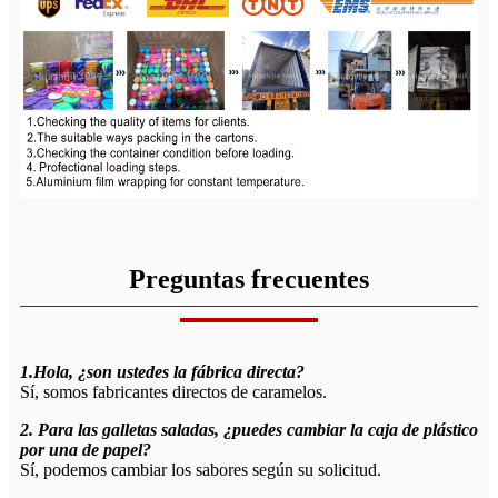
Preguntas frecuentes
1.Hola, ¿son ustedes la fábrica directa?
Sí, somos fabricantes directos de caramelos.
2. Para las galletas saladas, ¿puedes cambiar la caja de plástico
por una de papel?
Sí, podemos cambiar los sabores según su solicitud.