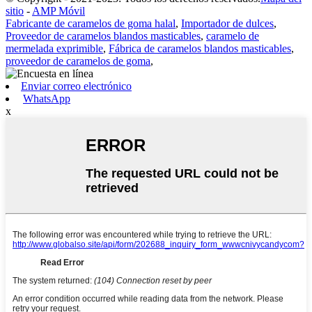
sitio
-
AMP Móvil
Fabricante de caramelos de goma halal
,
Importador de dulces
,
Proveedor de caramelos blandos masticables
,
caramelo de
mermelada exprimible
,
Fábrica de caramelos blandos masticables
,
proveedor de caramelos de goma
,
Enviar correo electrónico
WhatsApp
x