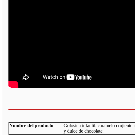
Nombre del producto
Golosina infantil: caramelo crujiente 
y dulce de chocolate.