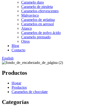
Caramelo duro
Caramelo de piruleta
Caramelos efervescentes
Malvavisco
Caramelos de gelatina
Caramelos en aerosol
Atasco
Caramelos de polvo ácido
Caramelo prensado
Otros
Blog
Contacto
English
Productos
Hogar
Productos
Caramelos de chocolate
Categorías