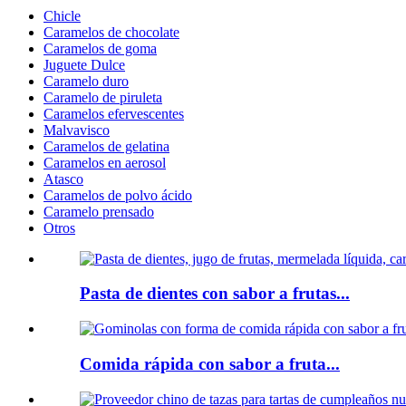
Chicle
Caramelos de chocolate
Caramelos de goma
Juguete Dulce
Caramelo duro
Caramelo de piruleta
Caramelos efervescentes
Malvavisco
Caramelos de gelatina
Caramelos en aerosol
Atasco
Caramelos de polvo ácido
Caramelo prensado
Otros
Pasta de dientes con sabor a frutas...
Comida rápida con sabor a fruta...