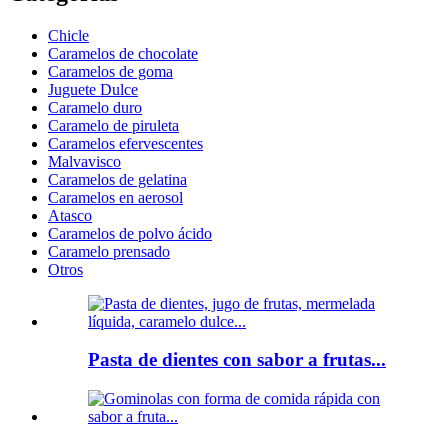
Chicle
Caramelos de chocolate
Caramelos de goma
Juguete Dulce
Caramelo duro
Caramelo de piruleta
Caramelos efervescentes
Malvavisco
Caramelos de gelatina
Caramelos en aerosol
Atasco
Caramelos de polvo ácido
Caramelo prensado
Otros
Pasta de dientes con sabor a frutas...