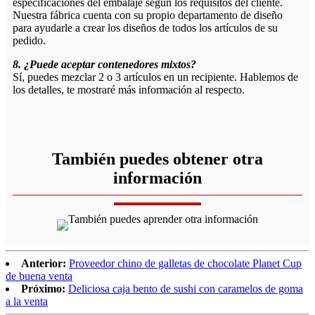
especificaciones del embalaje según los requisitos del cliente.
Nuestra fábrica cuenta con su propio departamento de diseño
para ayudarle a crear los diseños de todos los artículos de su
pedido.
8. ¿Puede aceptar contenedores mixtos?
Sí, puedes mezclar 2 o 3 artículos en un recipiente. Hablemos de
los detalles, te mostraré más información al respecto.
También puedes obtener otra
información
Anterior:
Proveedor chino de galletas de chocolate Planet Cup
de buena venta
Próximo:
Deliciosa caja bento de sushi con caramelos de goma
a la venta