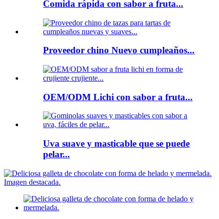
Comida rápida con sabor a fruta...
Proveedor chino Nuevo cumpleaños...
OEM/ODM Lichi con sabor a fruta...
Uva suave y masticable que se puede
pelar...