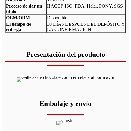
Proceso de dar un
HACCP, ISO, FDA, Halal, PONY, SGS
título
OEM/ODM
Disponible
El tiempo de
30 DÍAS DESPUÉS DEL DEPÓSITO Y
entrega
LA CONFIRMACIÓN
Presentación del producto
Embalaje y envío