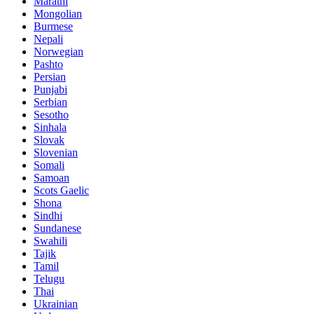
Marathi
Mongolian
Burmese
Nepali
Norwegian
Pashto
Persian
Punjabi
Serbian
Sesotho
Sinhala
Slovak
Slovenian
Somali
Samoan
Scots Gaelic
Shona
Sindhi
Sundanese
Swahili
Tajik
Tamil
Telugu
Thai
Ukrainian