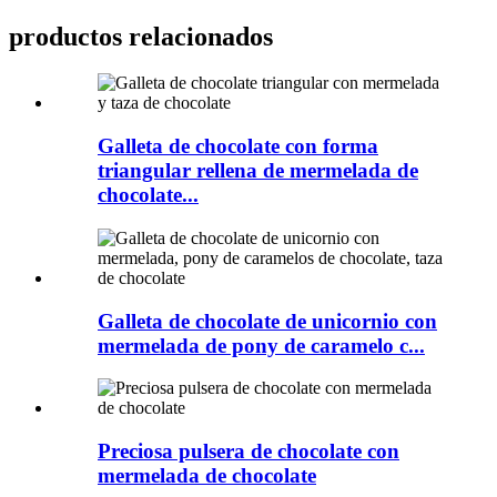
productos relacionados
Galleta de chocolate con forma
triangular rellena de mermelada de
chocolate...
Galleta de chocolate de unicornio con
mermelada de pony de caramelo c...
Preciosa pulsera de chocolate con
mermelada de chocolate