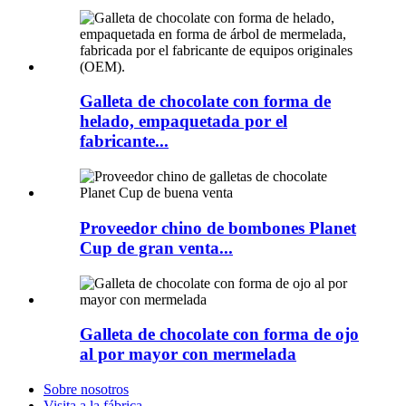
Galleta de chocolate con forma de
helado, empaquetada por el
fabricante...
Proveedor chino de bombones Planet
Cup de gran venta...
Galleta de chocolate con forma de ojo
al por mayor con mermelada
Sobre nosotros
Visita a la fábrica