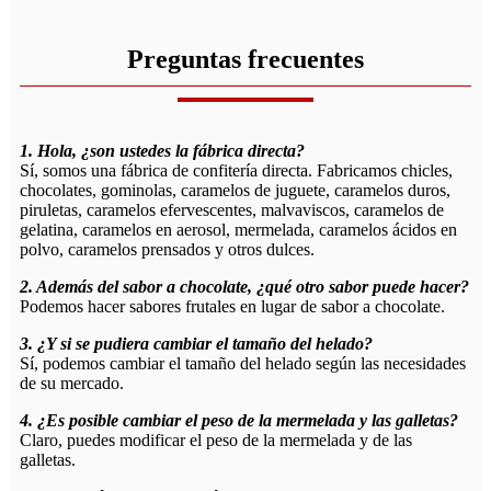
Preguntas frecuentes
1. Hola, ¿son ustedes la fábrica directa?
Sí, somos una fábrica de confitería directa. Fabricamos chicles,
chocolates, gominolas, caramelos de juguete, caramelos duros,
piruletas, caramelos efervescentes, malvaviscos, caramelos de
gelatina, caramelos en aerosol, mermelada, caramelos ácidos en
polvo, caramelos prensados ​​y otros dulces.
2. Además del sabor a chocolate, ¿qué otro sabor puede hacer?
Podemos hacer sabores frutales en lugar de sabor a chocolate.
3. ¿Y si se pudiera cambiar el tamaño del helado?
Sí, podemos cambiar el tamaño del helado según las necesidades
de su mercado.
4. ¿Es posible cambiar el peso de la mermelada y las galletas?
Claro, puedes modificar el peso de la mermelada y de las
galletas.