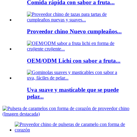
Comida rápida con sabor a fruta...
Proveedor chino Nuevo cumpleaños...
OEM/ODM Lichi con sabor a fruta...
Uva suave y masticable que se puede
pelar...