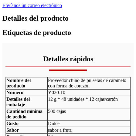
Envíanos un correo electrónico
Detalles del producto
Etiquetas de producto
Detalles rápidos
Nombre del
Proveedor chino de pulseras de caramelo
producto
con forma de corazón
Número
Y020-10
Detalles del
12 g * 48 unidades * 12 cajas/cartón
embalaje
Cantidad mínima
500 cajas
de pedido
Gusto
Dulce
Sabor
sabor a fruta