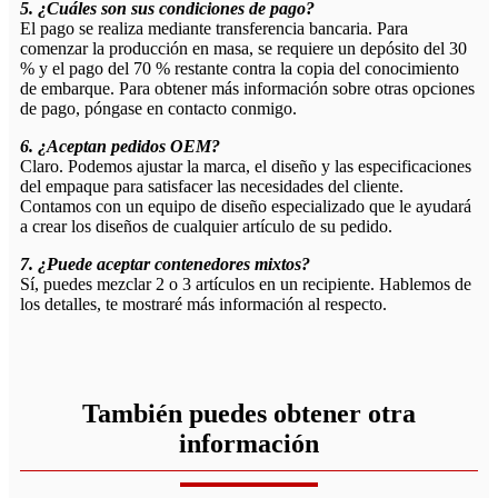
5. ¿Cuáles son sus condiciones de pago?
El pago se realiza mediante transferencia bancaria. Para
comenzar la producción en masa, se requiere un depósito del 30
% y el pago del 70 % restante contra la copia del conocimiento
de embarque. Para obtener más información sobre otras opciones
de pago, póngase en contacto conmigo.
6. ¿Aceptan pedidos OEM?
Claro. Podemos ajustar la marca, el diseño y las especificaciones
del empaque para satisfacer las necesidades del cliente.
Contamos con un equipo de diseño especializado que le ayudará
a crear los diseños de cualquier artículo de su pedido.
7. ¿Puede aceptar contenedores mixtos?
Sí, puedes mezclar 2 o 3 artículos en un recipiente. Hablemos de
los detalles, te mostraré más información al respecto.
También puedes obtener otra
información