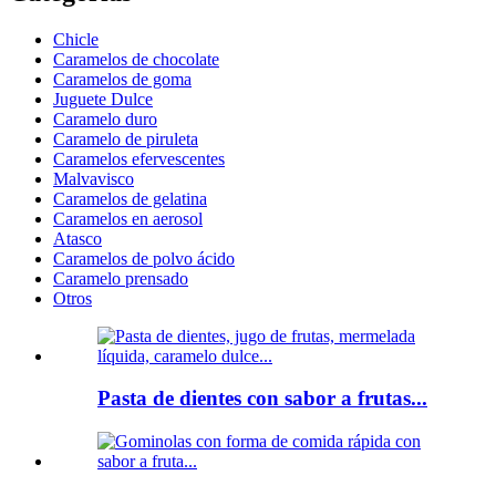
Chicle
Caramelos de chocolate
Caramelos de goma
Juguete Dulce
Caramelo duro
Caramelo de piruleta
Caramelos efervescentes
Malvavisco
Caramelos de gelatina
Caramelos en aerosol
Atasco
Caramelos de polvo ácido
Caramelo prensado
Otros
Pasta de dientes con sabor a frutas...