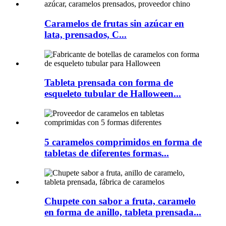
Caramelos de frutas sin azúcar en
lata, prensados, C...
Tableta prensada con forma de
esqueleto tubular de Halloween...
5 caramelos comprimidos en forma de
tabletas de diferentes formas...
Chupete con sabor a fruta, caramelo
en forma de anillo, tableta prensada...