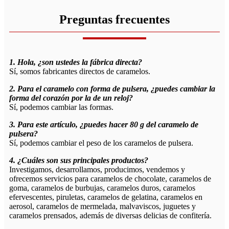
Preguntas frecuentes
1. Hola, ¿son ustedes la fábrica directa?
Sí, somos fabricantes directos de caramelos.
2. Para el caramelo con forma de pulsera, ¿puedes cambiar la
forma del corazón por la de un reloj?
Sí, podemos cambiar las formas.
3. Para este artículo, ¿puedes hacer 80 g del caramelo de
pulsera?
Sí, podemos cambiar el peso de los caramelos de pulsera.
4. ¿Cuáles son sus principales productos?
Investigamos, desarrollamos, producimos, vendemos y
ofrecemos servicios para caramelos de chocolate, caramelos de
goma, caramelos de burbujas, caramelos duros, caramelos
efervescentes, piruletas, caramelos de gelatina, caramelos en
aerosol, caramelos de mermelada, malvaviscos, juguetes y
caramelos prensados, además de diversas delicias de confitería.