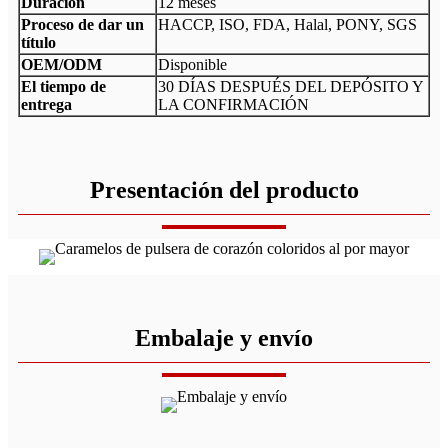
Duración
12 meses
Proceso de dar un
HACCP, ISO, FDA, Halal, PONY, SGS
título
OEM/ODM
Disponible
El tiempo de
30 DÍAS DESPUÉS DEL DEPÓSITO Y
entrega
LA CONFIRMACIÓN
Presentación del producto
Embalaje y envío