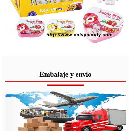
Embalaje y envío