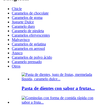
Chicle
Caramelos de chocolate
Caramelos de goma
Juguete Dulce
Caramelo duro
Caramelo de piruleta
Caramelos efervescentes
Malvavisco
Caramelos de gelatina
Caramelos en aerosol
Atasco
Caramelos de polvo ácido
Caramelo prensado
Otros
Pasta de dientes con sabor a frutas...