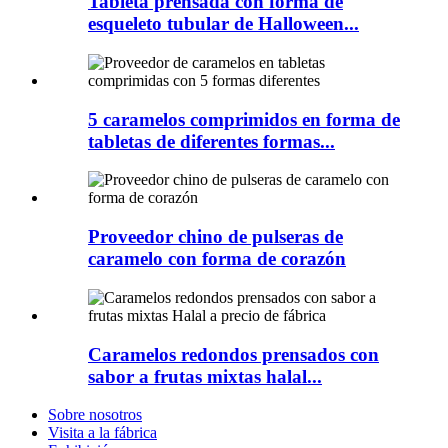
Tableta prensada con forma de
esqueleto tubular de Halloween...
5 caramelos comprimidos en forma de
tabletas de diferentes formas...
Proveedor chino de pulseras de
caramelo con forma de corazón
Caramelos redondos prensados ​​con
sabor a frutas mixtas halal...
Sobre nosotros
Visita a la fábrica