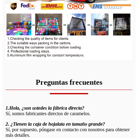
Preguntas frecuentes
1.Hola, ¿son ustedes la fábrica directa?
Sí, somos fabricantes directos de caramelos.
2. ¿Tienen la caja de hojalata en tamaño grande?
Sí, por supuesto, póngase en contacto con nosotros para obtener
más detalles.