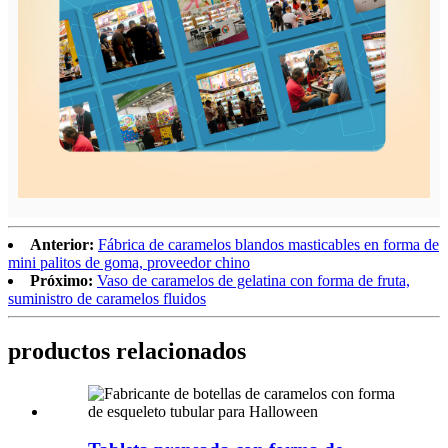
Anterior:
Fábrica de caramelos blandos masticables en forma de
mini palitos de goma, proveedor chino
Próximo:
Vaso de caramelos de gelatina con forma de fruta,
suministro de caramelos fluidos
productos relacionados