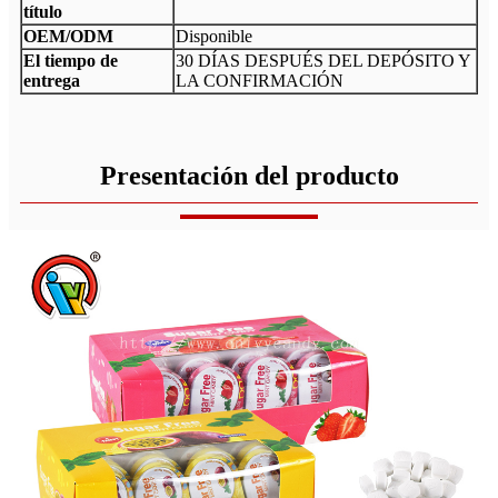
título
OEM/ODM
Disponible
El tiempo de
30 DÍAS DESPUÉS DEL DEPÓSITO Y
entrega
LA CONFIRMACIÓN
Presentación del producto