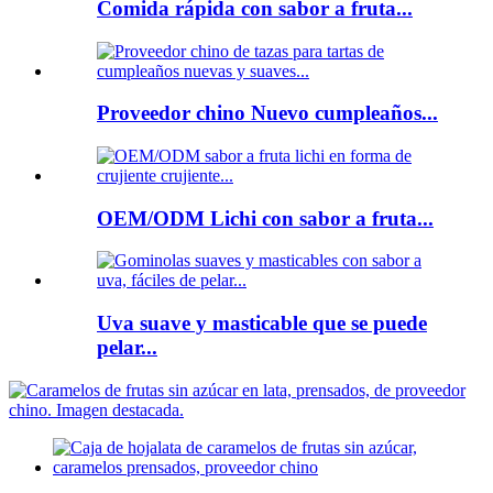
Comida rápida con sabor a fruta...
Proveedor chino Nuevo cumpleaños...
OEM/ODM Lichi con sabor a fruta...
Uva suave y masticable que se puede
pelar...