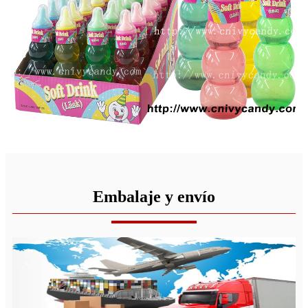
Embalaje y envío