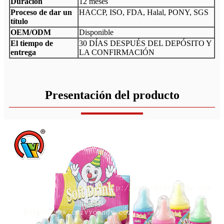
Duración
12 meses
Proceso de dar un
HACCP, ISO, FDA, Halal, PONY, SGS
título
OEM/ODM
Disponible
El tiempo de
30 DÍAS DESPUÉS DEL DEPÓSITO Y
entrega
LA CONFIRMACIÓN
Presentación del producto