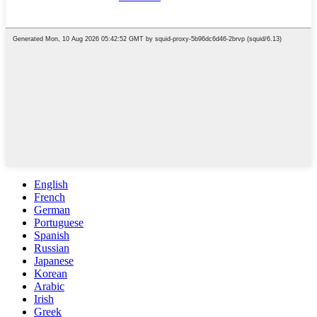
English
French
German
Portuguese
Spanish
Russian
Japanese
Korean
Arabic
Irish
Greek