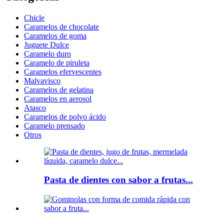
Chicle
Caramelos de chocolate
Caramelos de goma
Juguete Dulce
Caramelo duro
Caramelo de piruleta
Caramelos efervescentes
Malvavisco
Caramelos de gelatina
Caramelos en aerosol
Atasco
Caramelos de polvo ácido
Caramelo prensado
Otros
Pasta de dientes con sabor a frutas...