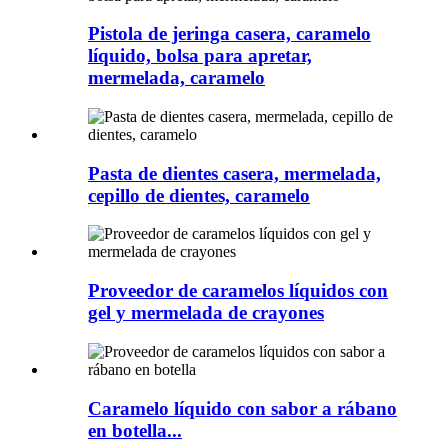
Pistola de jeringa casera, caramelo
líquido, bolsa para apretar,
mermelada, caramelo
Pasta de dientes casera, mermelada,
cepillo de dientes, caramelo
Proveedor de caramelos líquidos con
gel y mermelada de crayones
Caramelo líquido con sabor a rábano
en botella...