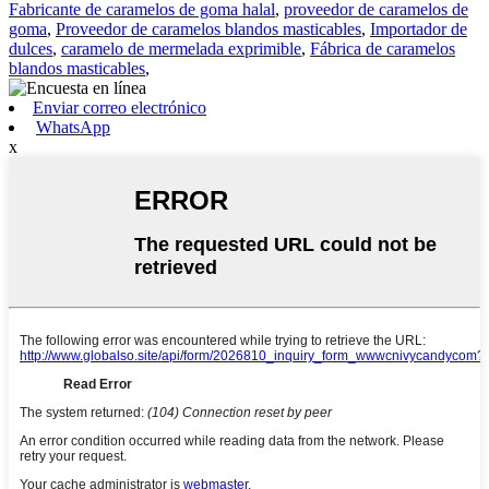
Fabricante de caramelos de goma halal
,
proveedor de caramelos de
goma
,
Proveedor de caramelos blandos masticables
,
Importador de
dulces
,
caramelo de mermelada exprimible
,
Fábrica de caramelos
blandos masticables
,
Enviar correo electrónico
WhatsApp
x