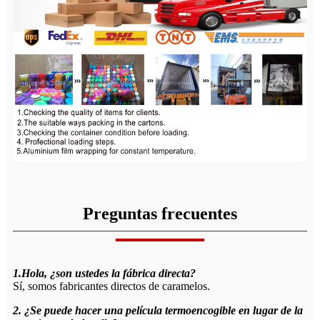
Preguntas frecuentes
1.Hola, ¿son ustedes la fábrica directa?
Sí, somos fabricantes directos de caramelos.
2. ¿Se puede hacer una película termoencogible en lugar de la