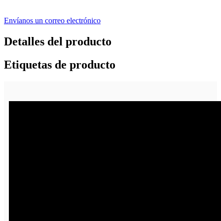
Envíanos un correo electrónico
Detalles del producto
Etiquetas de producto