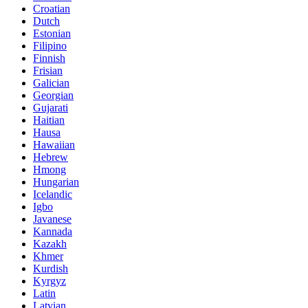
Croatian
Dutch
Estonian
Filipino
Finnish
Frisian
Galician
Georgian
Gujarati
Haitian
Hausa
Hawaiian
Hebrew
Hmong
Hungarian
Icelandic
Igbo
Javanese
Kannada
Kazakh
Khmer
Kurdish
Kyrgyz
Latin
Latvian