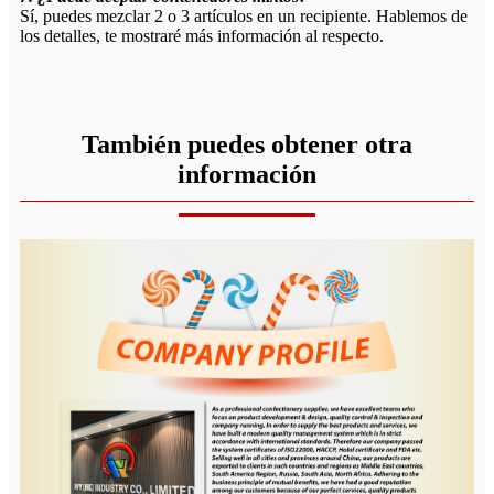
Sí, puedes mezclar 2 o 3 artículos en un recipiente. Hablemos de
los detalles, te mostraré más información al respecto.
También puedes obtener otra
información