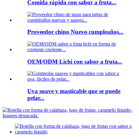
Comida rápida con sabor a fruta...
Proveedor chino Nuevo cumpleaños...
OEM/ODM Lichi con sabor a fruta...
Uva suave y masticable que se puede
pelar...