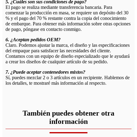
5. ¿Cuáles son sus condiciones de pago?
El pago se realiza mediante transferencia bancaria. Para
comenzar la producción en masa, se requiere un depósito del 30
% y el pago del 70 % restante contra la copia del conocimiento
de embarque. Para obtener más información sobre otras opciones
de pago, póngase en contacto conmigo.
6. ¿Aceptan pedidos OEM?
Claro. Podemos ajustar la marca, el diseño y las especificaciones
del empaque para satisfacer las necesidades del cliente.
Contamos con un equipo de diseño especializado que le ayudará
a crear los diseños de cualquier artículo de su pedido.
7. ¿Puede aceptar contenedores mixtos?
Sí, puedes mezclar 2 o 3 artículos en un recipiente. Hablemos de
los detalles, te mostraré más información al respecto.
También puedes obtener otra
información