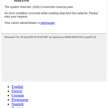
English
French
German
Portuguese
Spanish