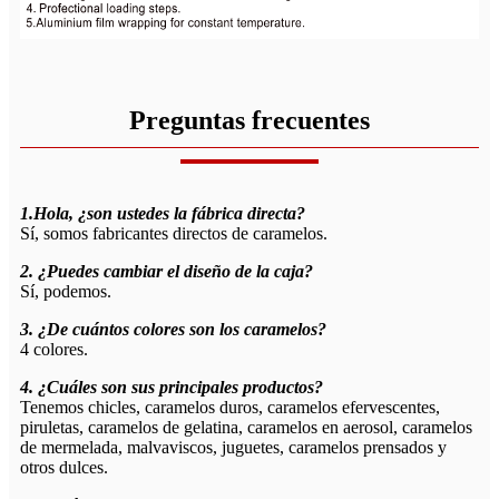
Preguntas frecuentes
1.Hola, ¿son ustedes la fábrica directa?
Sí, somos fabricantes directos de caramelos.
2. ¿Puedes cambiar el diseño de la caja?
Sí, podemos.
3. ¿De cuántos colores son los caramelos?
4 colores.
4. ¿Cuáles son sus principales productos?
Tenemos chicles, caramelos duros, caramelos efervescentes,
piruletas, caramelos de gelatina, caramelos en aerosol, caramelos
de mermelada, malvaviscos, juguetes, caramelos prensados ​​y
otros dulces.