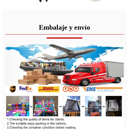
Embalaje y envío