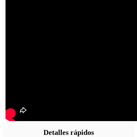
Detalles rápidos