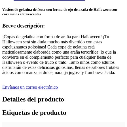
Vasitos de gelatina de fruta con forma de ojo de araña de Halloween con
caramelos efervescentes
Breve descripción:
¡Copas de gelatina con forma de araña para Halloween! ¡Tu
Halloween será sin duda mucho más divertido con estas
espeluznantes golosinas! Cada copa de gelatina está
meticulosamente elaborada como una araña terrorífica, lo que la
convierte en el complemento perfecto para cualquier fiesta de
Halloween o evento de truco o trato. Tanto niños como adultos
disfrutarán de estas deliciosas golosinas, llenas de sabores frutales
ácidos como manzana dulce, naranja jugosa y frambuesa ácida.
Envíanos un correo electrónico
Detalles del producto
Etiquetas de producto