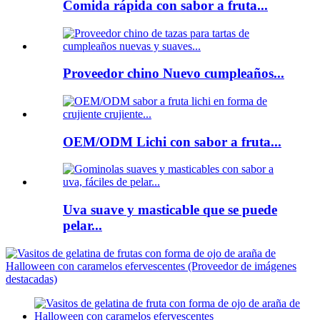
Comida rápida con sabor a fruta...
Proveedor chino Nuevo cumpleaños...
OEM/ODM Lichi con sabor a fruta...
Uva suave y masticable que se puede
pelar...