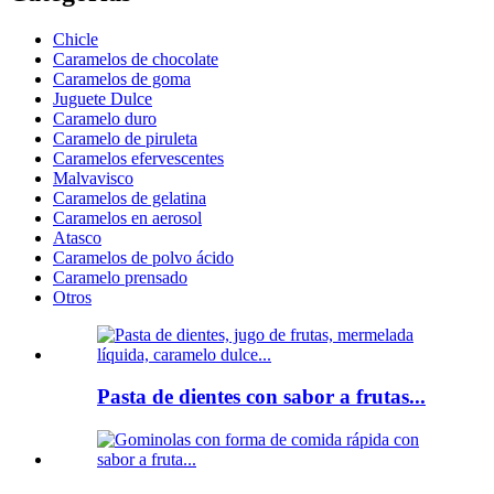
Chicle
Caramelos de chocolate
Caramelos de goma
Juguete Dulce
Caramelo duro
Caramelo de piruleta
Caramelos efervescentes
Malvavisco
Caramelos de gelatina
Caramelos en aerosol
Atasco
Caramelos de polvo ácido
Caramelo prensado
Otros
Pasta de dientes con sabor a frutas...