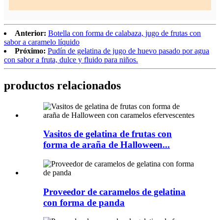
Anterior:
Botella con forma de calabaza, jugo de frutas con
sabor a caramelo líquido
Próximo:
Pudín de gelatina de jugo de huevo pasado por agua
con sabor a fruta, dulce y fluido para niños.
productos relacionados
Vasitos de gelatina de frutas con
forma de araña de Halloween...
Proveedor de caramelos de gelatina
con forma de panda