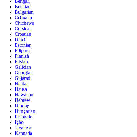
Bengali
Bosnian
Bulgarian
Cebuano
Chichewa
Corsican
Croatian
Dutch
Estonian
Filipino
Finnish
Frisian
Galician
Georgian
Gujarati
Haitian
Hausa
Hawaiian
Hebrew
Hmong
Hungarian
Icelandic
Igbo
Javanese
Kannada