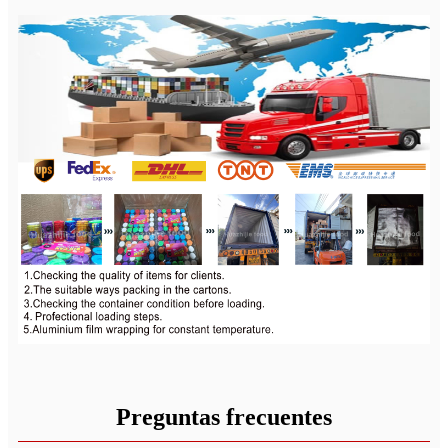
Preguntas frecuentes