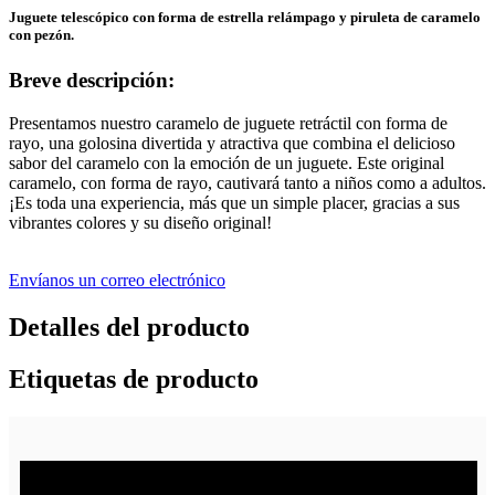
Juguete telescópico con forma de estrella relámpago y piruleta de caramelo
con pezón.
Breve descripción:
Presentamos nuestro caramelo de juguete retráctil con forma de
rayo, una golosina divertida y atractiva que combina el delicioso
sabor del caramelo con la emoción de un juguete. Este original
caramelo, con forma de rayo, cautivará tanto a niños como a adultos.
¡Es toda una experiencia, más que un simple placer, gracias a sus
vibrantes colores y su diseño original!
Envíanos un correo electrónico
Detalles del producto
Etiquetas de producto