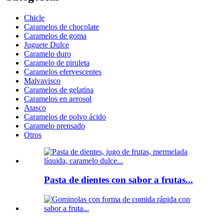
Chicle
Caramelos de chocolate
Caramelos de goma
Juguete Dulce
Caramelo duro
Caramelo de piruleta
Caramelos efervescentes
Malvavisco
Caramelos de gelatina
Caramelos en aerosol
Atasco
Caramelos de polvo ácido
Caramelo prensado
Otros
Pasta de dientes con sabor a frutas...