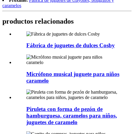
Próximo:
Fábrica de juguetes de crayones, bolígrafos y
caramelos
productos relacionados
Fábrica de juguetes de dulces Cosby
Micrófono musical juguete para niños
caramelo
Piruleta con forma de pezón de
hamburguesa, caramelos para niños,
juguetes de caramelo