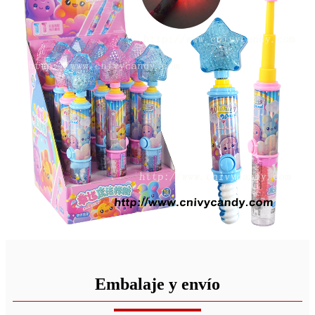
Embalaje y envío