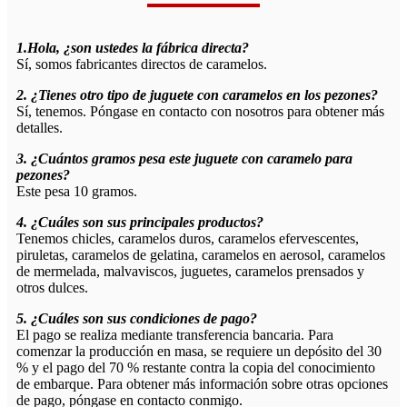
1.Hola, ¿son ustedes la fábrica directa?
Sí, somos fabricantes directos de caramelos.
2. ¿Tienes otro tipo de juguete con caramelos en los pezones?
Sí, tenemos. Póngase en contacto con nosotros para obtener más
detalles.
3. ¿Cuántos gramos pesa este juguete con caramelo para
pezones?
Este pesa 10 gramos.
4. ¿Cuáles son sus principales productos?
Tenemos chicles, caramelos duros, caramelos efervescentes,
piruletas, caramelos de gelatina, caramelos en aerosol, caramelos
de mermelada, malvaviscos, juguetes, caramelos prensados ​​y
otros dulces.
5. ¿Cuáles son sus condiciones de pago?
El pago se realiza mediante transferencia bancaria. Para
comenzar la producción en masa, se requiere un depósito del 30
% y el pago del 70 % restante contra la copia del conocimiento
de embarque. Para obtener más información sobre otras opciones
de pago, póngase en contacto conmigo.