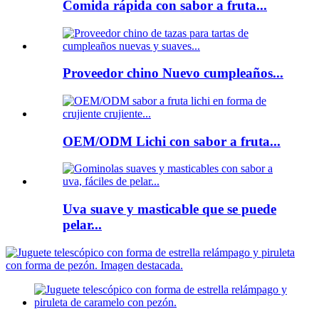
Comida rápida con sabor a fruta...
Proveedor chino Nuevo cumpleaños...
OEM/ODM Lichi con sabor a fruta...
Uva suave y masticable que se puede
pelar...