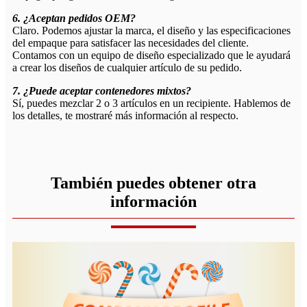
6. ¿Aceptan pedidos OEM?
Claro. Podemos ajustar la marca, el diseño y las especificaciones
del empaque para satisfacer las necesidades del cliente.
Contamos con un equipo de diseño especializado que le ayudará
a crear los diseños de cualquier artículo de su pedido.
7. ¿Puede aceptar contenedores mixtos?
Sí, puedes mezclar 2 o 3 artículos en un recipiente. Hablemos de
los detalles, te mostraré más información al respecto.
También puedes obtener otra
información