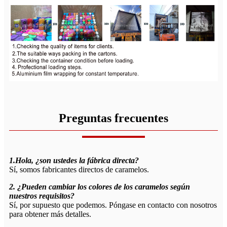
Preguntas frecuentes
1.Hola, ¿son ustedes la fábrica directa?
Sí, somos fabricantes directos de caramelos.
2. ¿Pueden cambiar los colores de los caramelos según
nuestros requisitos?
Sí, por supuesto que podemos. Póngase en contacto con nosotros
para obtener más detalles.