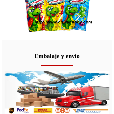
Embalaje y envío