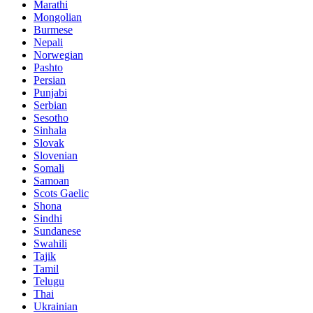
Marathi
Mongolian
Burmese
Nepali
Norwegian
Pashto
Persian
Punjabi
Serbian
Sesotho
Sinhala
Slovak
Slovenian
Somali
Samoan
Scots Gaelic
Shona
Sindhi
Sundanese
Swahili
Tajik
Tamil
Telugu
Thai
Ukrainian