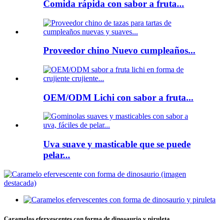
Comida rápida con sabor a fruta...
Proveedor chino Nuevo cumpleaños...
OEM/ODM Lichi con sabor a fruta...
Uva suave y masticable que se puede
pelar...
Caramelos efervescentes con forma de dinosaurio y piruleta