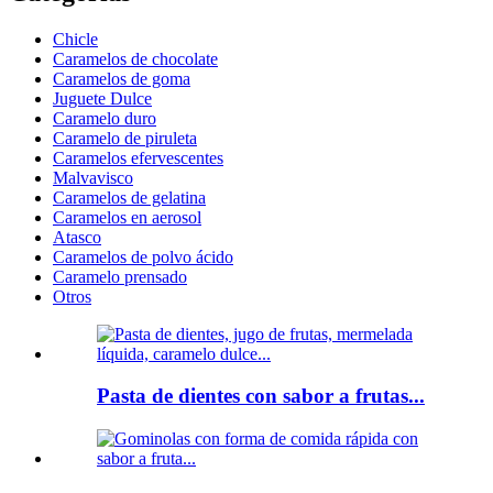
Chicle
Caramelos de chocolate
Caramelos de goma
Juguete Dulce
Caramelo duro
Caramelo de piruleta
Caramelos efervescentes
Malvavisco
Caramelos de gelatina
Caramelos en aerosol
Atasco
Caramelos de polvo ácido
Caramelo prensado
Otros
Pasta de dientes con sabor a frutas...