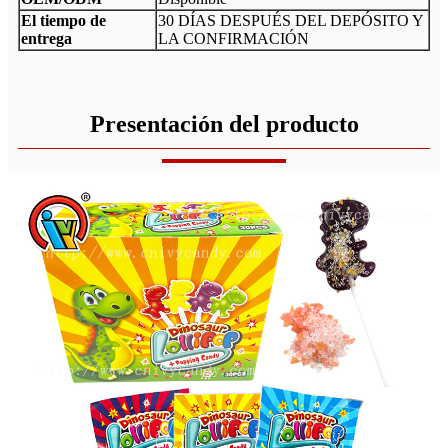
El tiempo de
30 DÍAS DESPUÉS DEL DEPÓSITO Y
entrega
LA CONFIRMACIÓN
Presentación del producto