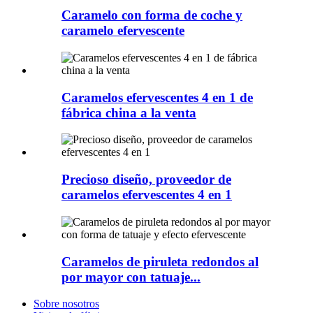
Caramelo con forma de coche y
caramelo efervescente
Caramelos efervescentes 4 en 1 de
fábrica china a la venta
Precioso diseño, proveedor de
caramelos efervescentes 4 en 1
Caramelos de piruleta redondos al
por mayor con tatuaje...
Sobre nosotros